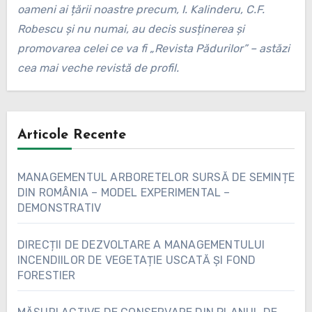
oameni ai țării noastre precum, I. Kalinderu, C.F.
Robescu și nu numai, au decis susținerea și
promovarea celei ce va fi „Revista Pădurilor” – astăzi
cea mai veche revistă de profil.
Articole Recente
MANAGEMENTUL ARBORETELOR SURSĂ DE SEMINȚE
DIN ROMÂNIA – MODEL EXPERIMENTAL –
DEMONSTRATIV
DIRECȚII DE DEZVOLTARE A MANAGEMENTULUI
INCENDIILOR DE VEGETAȚIE USCATĂ ȘI FOND
FORESTIER