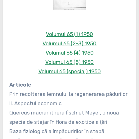
Volumul 65 (1) 1950
Volumul 65 (2-3) 1950
Volumul 65 (4) 1950
Volumul 65 (5) 1950
Volumul 65 (special) 1950
Articole
Prin recoltarea lemnului la regenerarea pădurilor
II. Aspectul economic
Quercus macranithera fisch et Meyer, o nouă
specie de stejar în flora de exotice a ţării
Baza fiziologică a împăduririlor în stepă