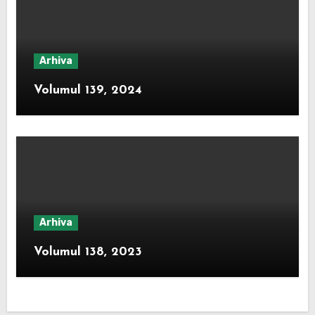
Arhiva
Volumul 139, 2024
Arhiva
Volumul 138, 2023