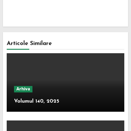
De
Articole Similare
Arhiva
Volumul 140, 2025