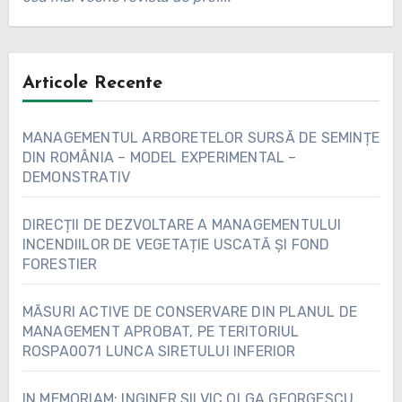
Articole Recente
MANAGEMENTUL ARBORETELOR SURSĂ DE SEMINȚE
DIN ROMÂNIA – MODEL EXPERIMENTAL –
DEMONSTRATIV
DIRECȚII DE DEZVOLTARE A MANAGEMENTULUI
INCENDIILOR DE VEGETAȚIE USCATĂ ȘI FOND
FORESTIER
MĂSURI ACTIVE DE CONSERVARE DIN PLANUL DE
MANAGEMENT APROBAT, PE TERITORIUL
ROSPA0071 LUNCA SIRETULUI INFERIOR
IN MEMORIAM: INGINER SILVIC OLGA GEORGESCU