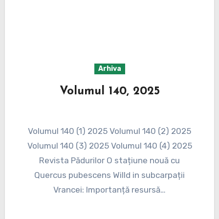
Arhiva
Volumul 140, 2025
Volumul 140 (1) 2025 Volumul 140 (2) 2025
Volumul 140 (3) 2025 Volumul 140 (4) 2025
Revista Pădurilor O stațiune nouă cu
Quercus pubescens Willd in subcarpații
Vrancei: Importanță resursă…