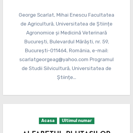
George Scarlat, Mihai Enescu Facultatea
de Agricultură, Universitatea de Științe
Agronomice și Medicină Veterinară
București, Bulevardul Mărăști, nr. 59,
București-011464, România, e-mail:
scarlatgeorgeag@yahoo.com Programul
de Studii Silvicultură, Universitatea de
Științe…
Acasa
Ultimul numar