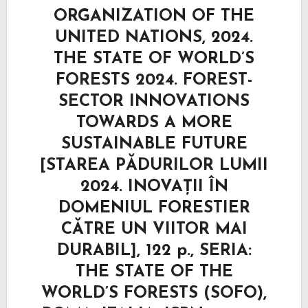
ORGANIZATION OF THE
UNITED NATIONS, 2024.
THE STATE OF WORLD’S
FORESTS 2024. FOREST-
SECTOR INNOVATIONS
TOWARDS A MORE
SUSTAINABLE FUTURE
[STAREA PĂDURILOR LUMII
2024. INOVAȚII ÎN
DOMENIUL FORESTIER
CĂTRE UN VIITOR MAI
DURABIL], 122 p., SERIA:
THE STATE OF THE
WORLD’S FORESTS (SOFO),