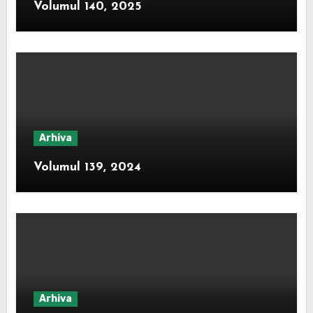
Volumul 140, 2025
Arhiva
Volumul 139, 2024
Arhiva