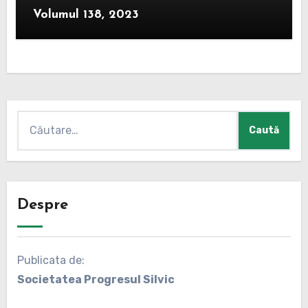
Volumul 138, 2023
Caută
după:
Despre
Publicata de:
Societatea Progresul Silvic