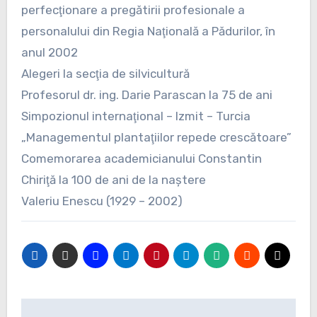
perfecţionare a pregătirii profesionale a
personalului din Regia Naţională a Pădurilor, în
anul 2002
Alegeri la secţia de silvicultură
Profesorul dr. ing. Darie Parascan la 75 de ani
Simpozionul internaţional – Izmit – Turcia
„Managementul plantaţiilor repede crescătoare”
Comemorarea academicianului Constantin
Chiriţă la 100 de ani de la naştere
Valeriu Enescu (1929 – 2002)
Navigare