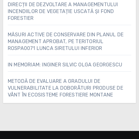
DIRECȚII DE DEZVOLTARE A MANAGEMENTULUI
INCENDIILOR DE VEGETAȚIE USCATĂ ȘI FOND
FORESTIER
MĂSURI ACTIVE DE CONSERVARE DIN PLANUL DE
MANAGEMENT APROBAT, PE TERITORIUL
ROSPA0071 LUNCA SIRETULUI INFERIOR
IN MEMORIAM: INGINER SILVIC OLGA GEORGESCU
METODĂ DE EVALUARE A GRADULUI DE
VULNERABILITATE LA DOBORÂTURI PRODUSE DE
VÂNT ÎN ECOSISTEME FORESTIERE MONTANE