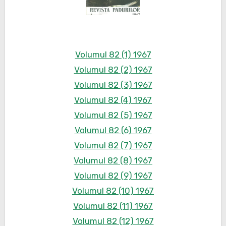
Volumul 82 (1) 1967
Volumul 82 (2) 1967
Volumul 82 (3) 1967
Volumul 82 (4) 1967
Volumul 82 (5) 1967
Volumul 82 (6) 1967
Volumul 82 (7) 1967
Volumul 82 (8) 1967
Volumul 82 (9) 1967
Volumul 82 (10) 1967
Volumul 82 (11) 1967
Volumul 82 (12) 1967