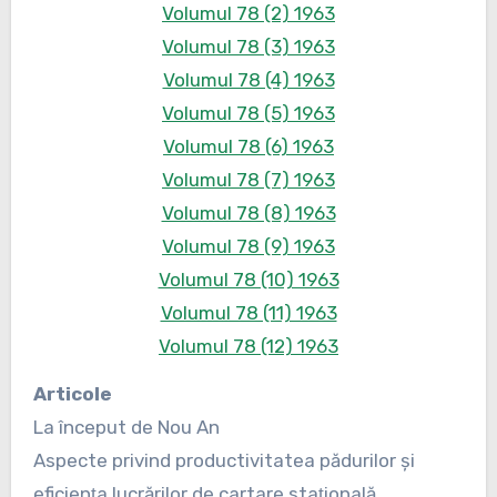
Volumul 78 (2) 1963
Volumul 78 (3) 1963
Volumul 78 (4) 1963
Volumul 78 (5) 1963
Volumul 78 (6) 1963
Volumul 78 (7) 1963
Volumul 78 (8) 1963
Volumul 78 (9) 1963
Volumul 78 (10) 1963
Volumul 78 (11) 1963
Volumul 78 (12) 1963
Articole
La început de Nou An
Aspecte privind productivitatea pădurilor şi
eficienţa lucrărilor de cartare staţională