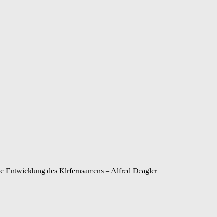
te Entwicklung des Klrfernsamens – Alfred Deagler