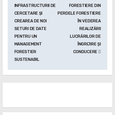
INFRASTRUCTURII DE
FORESTIERE DIN
CERCETARE ŞI
PERDELE FORESTIERE
CREAREA DE NOI
ÎN VEDEREA
SETURI DE DATE
REALIZĂRII
PENTRU UN
LUCRĂRILOR DE
MANAGEMENT
ÎNGRIJIRE ȘI
FORESTIER
CONDUCERE
SUSTENABIL
De