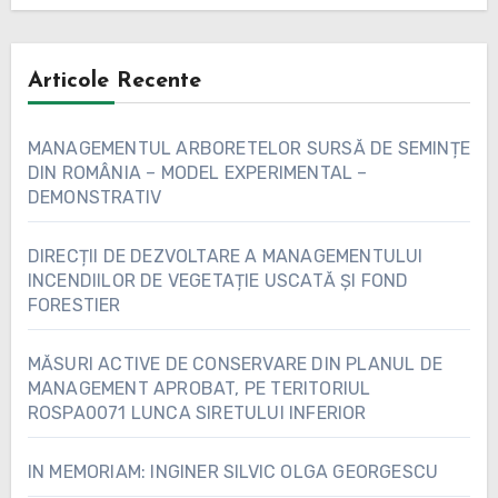
Articole Recente
MANAGEMENTUL ARBORETELOR SURSĂ DE SEMINȚE
DIN ROMÂNIA – MODEL EXPERIMENTAL –
DEMONSTRATIV
DIRECȚII DE DEZVOLTARE A MANAGEMENTULUI
INCENDIILOR DE VEGETAȚIE USCATĂ ȘI FOND
FORESTIER
MĂSURI ACTIVE DE CONSERVARE DIN PLANUL DE
MANAGEMENT APROBAT, PE TERITORIUL
ROSPA0071 LUNCA SIRETULUI INFERIOR
IN MEMORIAM: INGINER SILVIC OLGA GEORGESCU