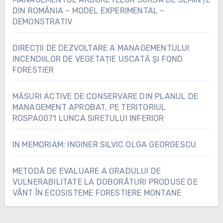
DIN ROMÂNIA – MODEL EXPERIMENTAL –
DEMONSTRATIV
DIRECȚII DE DEZVOLTARE A MANAGEMENTULUI
INCENDIILOR DE VEGETAȚIE USCATĂ ȘI FOND
FORESTIER
MĂSURI ACTIVE DE CONSERVARE DIN PLANUL DE
MANAGEMENT APROBAT, PE TERITORIUL
ROSPA0071 LUNCA SIRETULUI INFERIOR
IN MEMORIAM: INGINER SILVIC OLGA GEORGESCU
METODĂ DE EVALUARE A GRADULUI DE
VULNERABILITATE LA DOBORÂTURI PRODUSE DE
VÂNT ÎN ECOSISTEME FORESTIERE MONTANE