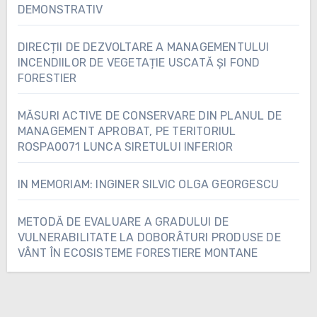
DEMONSTRATIV
DIRECȚII DE DEZVOLTARE A MANAGEMENTULUI
INCENDIILOR DE VEGETAȚIE USCATĂ ȘI FOND
FORESTIER
MĂSURI ACTIVE DE CONSERVARE DIN PLANUL DE
MANAGEMENT APROBAT, PE TERITORIUL
ROSPA0071 LUNCA SIRETULUI INFERIOR
IN MEMORIAM: INGINER SILVIC OLGA GEORGESCU
METODĂ DE EVALUARE A GRADULUI DE
VULNERABILITATE LA DOBORÂTURI PRODUSE DE
VÂNT ÎN ECOSISTEME FORESTIERE MONTANE