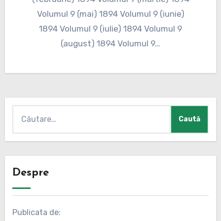
Volumul 9 (mai) 1894 Volumul 9 (iunie)
1894 Volumul 9 (iulie) 1894 Volumul 9
(august) 1894 Volumul 9…
Caută
după:
Despre
Publicata de: