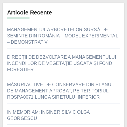
Articole Recente
MANAGEMENTUL ARBORETELOR SURSĂ DE
SEMINȚE DIN ROMÂNIA – MODEL EXPERIMENTAL
– DEMONSTRATIV
DIRECȚII DE DEZVOLTARE A MANAGEMENTULUI
INCENDIILOR DE VEGETAȚIE USCATĂ ȘI FOND
FORESTIER
MĂSURI ACTIVE DE CONSERVARE DIN PLANUL
DE MANAGEMENT APROBAT, PE TERITORIUL
ROSPA0071 LUNCA SIRETULUI INFERIOR
IN MEMORIAM: INGINER SILVIC OLGA
GEORGESCU